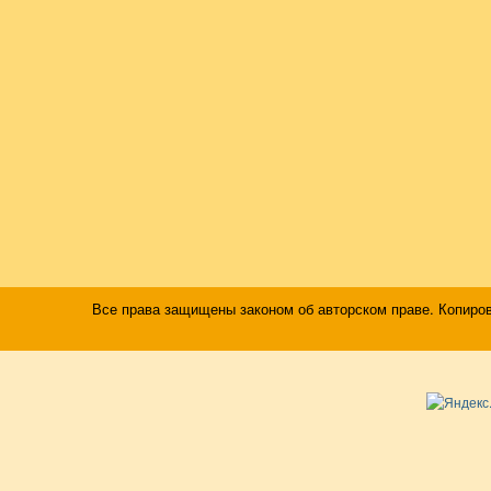
Все права защищены законом об авторском праве. Копиро