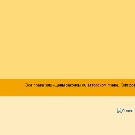
Все права защищены законом об авторском праве. Копиро