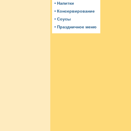
• Напитки
• Консервирование
• Соусы
• Праздничное меню