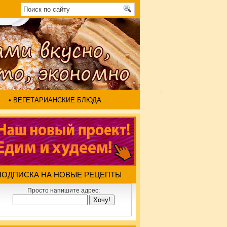
• ВЕГЕТАРИАНСКИЕ БЛЮДА
ПОДПИСКА НА НОВЫЕ РЕЦЕПТЫ
Просто напишите адрес: