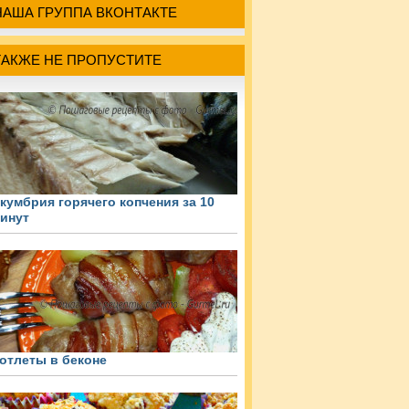
НАША ГРУППА ВКОНТАКТЕ
ТАКЖЕ НЕ ПРОПУСТИТЕ
кумбрия горячего копчения за 10
инут
отлеты в беконе