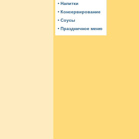
• Напитки
• Консервирование
• Соусы
• Праздничное меню