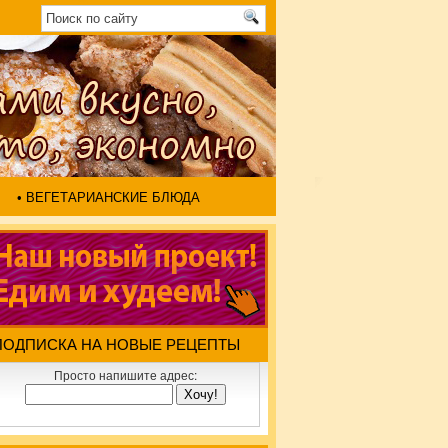
• ВЕГЕТАРИАНСКИЕ БЛЮДА
ПОДПИСКА НА НОВЫЕ РЕЦЕПТЫ
Просто напишите адрес: