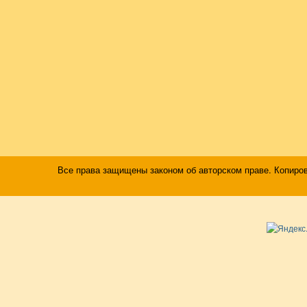
Все права защищены законом об авторском праве. Копиро