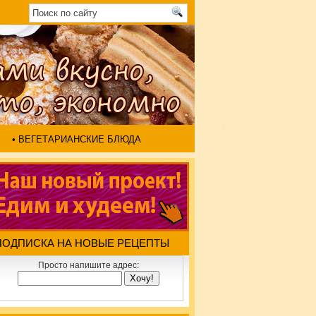
• ВЕГЕТАРИАНСКИЕ БЛЮДА
ПОДПИСКА НА НОВЫЕ РЕЦЕПТЫ
Просто напишите адрес: