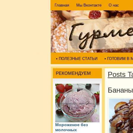
Главная
Мы Вконтакте
О нас
• ПОЛЕЗНЫЕ СТАТЬИ
• ГОТОВИМ В
Posts T
РЕКОМЕНДУЕМ
Бананы
Мороженое без
молочных