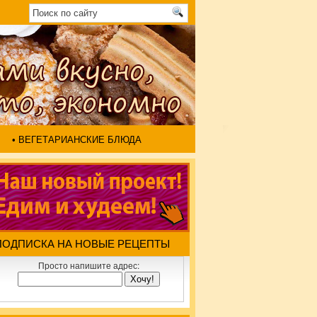
• ВЕГЕТАРИАНСКИЕ БЛЮДА
ПОДПИСКА НА НОВЫЕ РЕЦЕПТЫ
Просто напишите адрес: