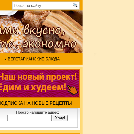
• ВЕГЕТАРИАНСКИЕ БЛЮДА
ПОДПИСКА НА НОВЫЕ РЕЦЕПТЫ
Просто напишите адрес: