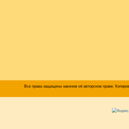
Все права защищены законом об авторском праве. Копиро