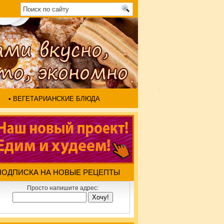
• ВЕГЕТАРИАНСКИЕ БЛЮДА
ПОДПИСКА НА НОВЫЕ РЕЦЕПТЫ
Просто напишите адрес: