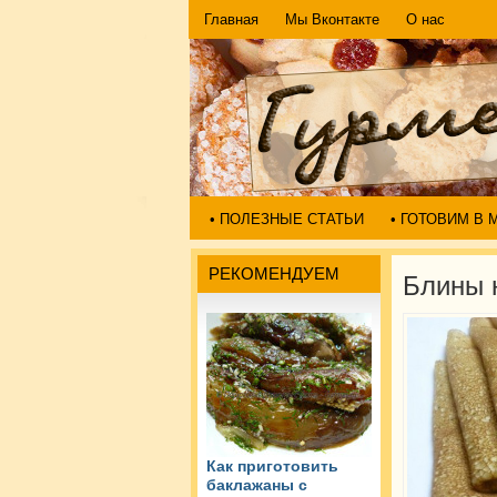
Главная
Мы Вконтакте
О нас
• ПОЛЕЗНЫЕ СТАТЬИ
• ГОТОВИМ В
РЕКОМЕНДУЕМ
Блины 
Как приготовить
баклажаны с