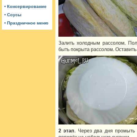
• Консервирование
• Соусы
• Праздничное меню
Залить холодным рассолом. Пол
быть покрыта рассолом. Оставить 
2 этап
. Через два дня промыть 
поперёк на небольшие кусочки.