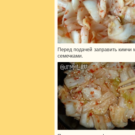
Перед подачей заправить кимчи 
семечками.