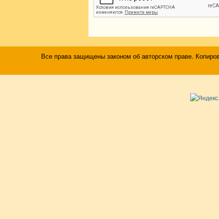
Все права защищены законом об авторском праве. Копиро