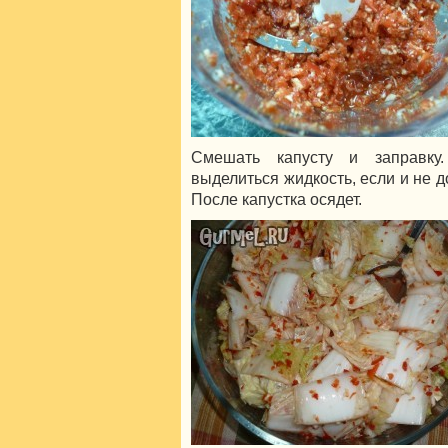
Смешать капусту и заправку
выделиться жидкость, если и не до
После капустка осядет.