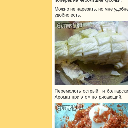
Можно не нарезать, но мне удобн
удобно есть.
Перемолоть острый и болгарски
Аромат при этом потрясающий.