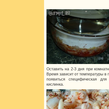
Оставить на 2-3 дня при комнат
Время зависит от температуры в
появиться специфическая дл
кислинка.