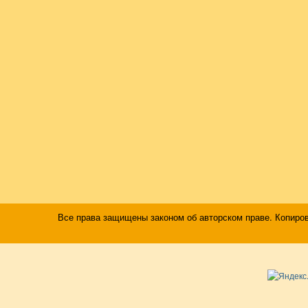
Все права защищены законом об авторском праве. Копиро