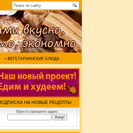
• ВЕГЕТАРИАНСКИЕ БЛЮДА
ПОДПИСКА НА НОВЫЕ РЕЦЕПТЫ
Просто напишите адрес: