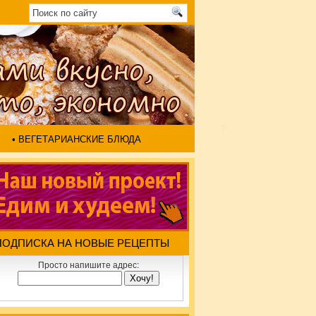
• ВЕГЕТАРИАНСКИЕ БЛЮДА
ПОДПИСКА НА НОВЫЕ РЕЦЕПТЫ
Просто напишите адрес: