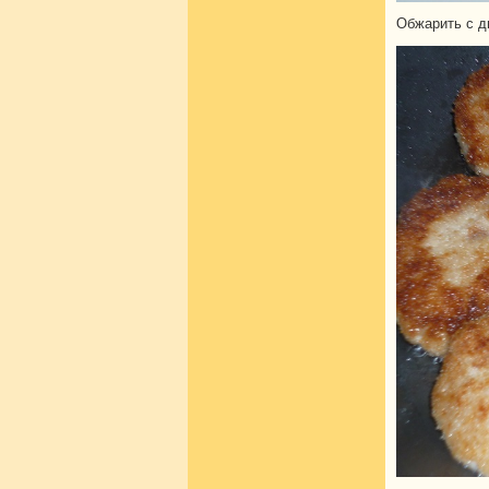
Обжарить с д