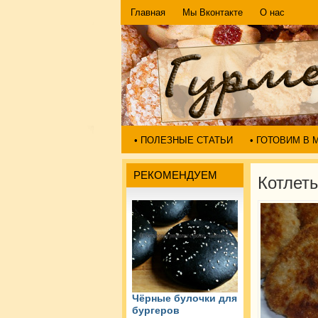
Главная
Мы Вконтакте
О нас
• ПОЛЕЗНЫЕ СТАТЬИ
• ГОТОВИМ В
РЕКОМЕНДУЕМ
Котлет
Чёрные булочки для
бургеров