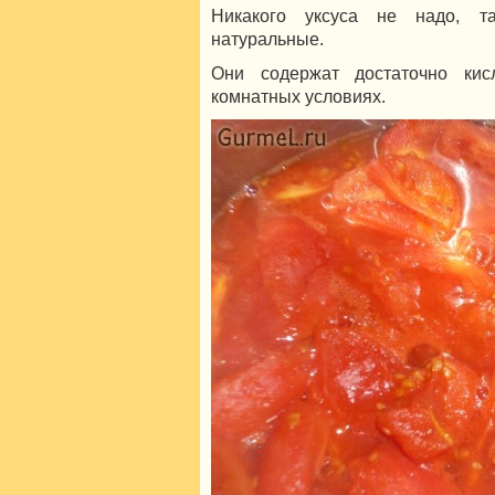
Никакого уксуса не надо, 
натуральные.
Они содержат достаточно ки
комнатных условиях.