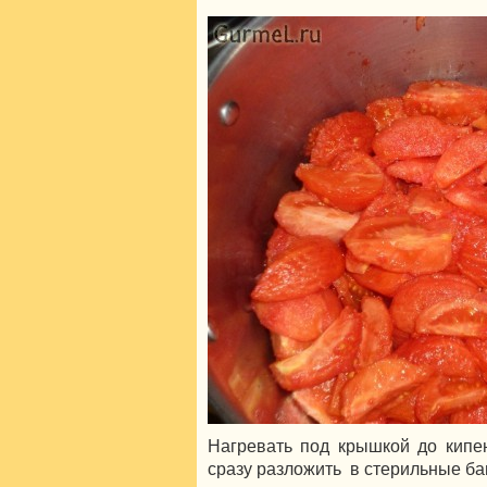
Нагревать под крышкой до кипен
сразу разложить в стерильные бан