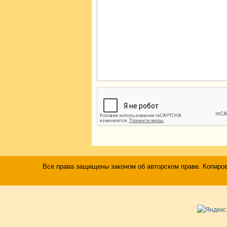
Все права защищены законом об авторском праве. Копиро