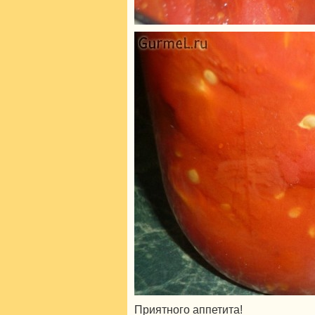
Приятного аппетита!