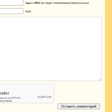
Адрес eMail (не будет опубликован) (обязательно)
Сайт