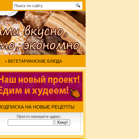
• ВЕГЕТАРИАНСКИЕ БЛЮДА
ПОДПИСКА НА НОВЫЕ РЕЦЕПТЫ
Просто напишите адрес: