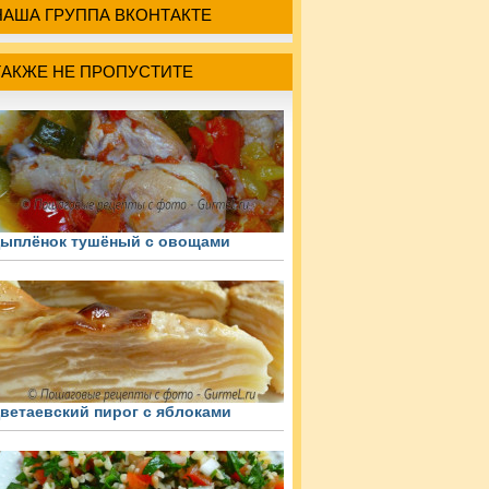
НАША ГРУППА ВКОНТАКТЕ
ТАКЖЕ НЕ ПРОПУСТИТЕ
ыплёнок тушёный с овощами
ветаевский пирог с яблоками