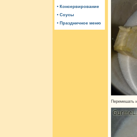
• Консервирование
• Соусы
• Праздничное меню
Перемешать и