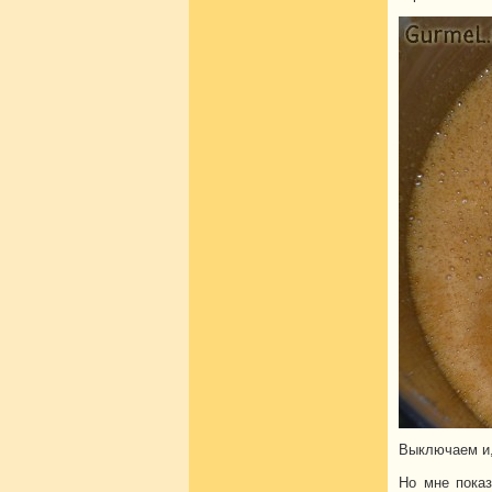
Выключаем и, 
Но мне показ