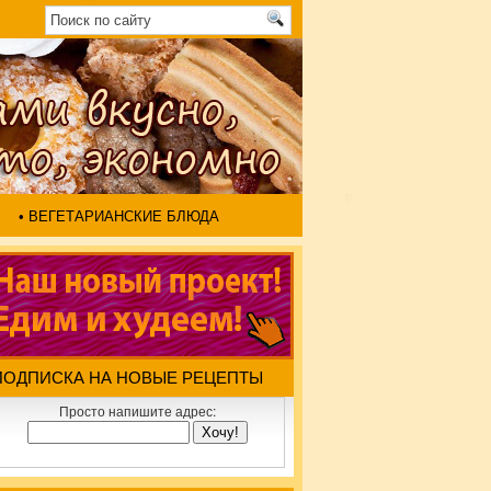
• ВЕГЕТАРИАНСКИЕ БЛЮДА
ПОДПИСКА НА НОВЫЕ РЕЦЕПТЫ
Просто напишите адрес: