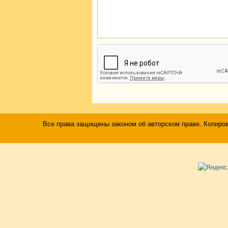
Все права защищены законом об авторском праве. Копиро