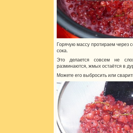
Горячую массу протираем через с
сока.
Это делается совсем не сло
разминаются, жмых остаётся в ду
Можете его выбросить или сварить