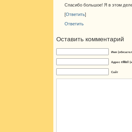
Спасибо большое! Я в этом деле
[
Ответить
]
Ответить
Оставить комментарий
Имя (обязате
Адрес eMail (
Сайт