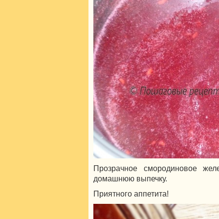
Прозрачное смородиновое жел
домашнюю выпечку.
Приятного аппетита!