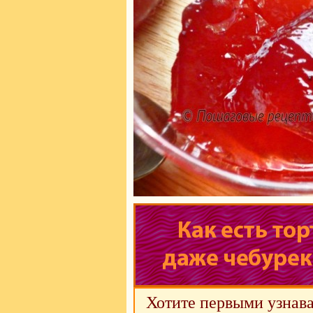
Хотите первыми узнава