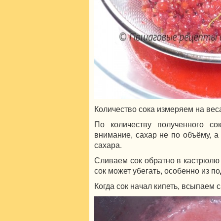
Количество сока измеряем на вес
По количеству полученного со
внимание, сахар не по объёму, а п
сахара.
Сливаем сок обратно в кастрюлю 
сок может убегать, особенно из по
Когда сок начал кипеть, всыпаем с