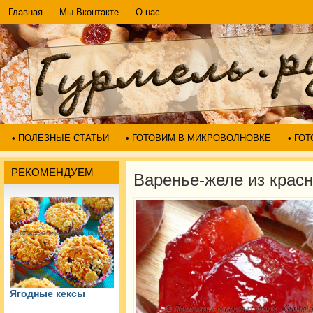
Главная
Мы Вконтакте
О нас
• ПОЛЕЗНЫЕ СТАТЬИ
• ГОТОВИМ В МИКРОВОЛНОВКЕ
• ГО
РЕКОМЕНДУЕМ
Варенье-желе из крас
Ягодные кексы