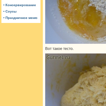
• Консервирование
• Соусы
• Праздничное меню
Вот такое тесто.