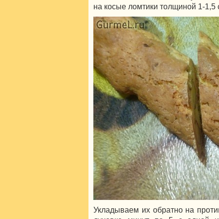
на косые ломтики толщиной 1-1,5 
Укладываем их обратно на проти