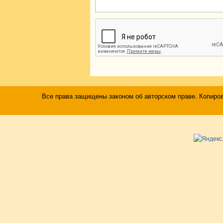
Все права защищены законом об авторском праве. Копиро