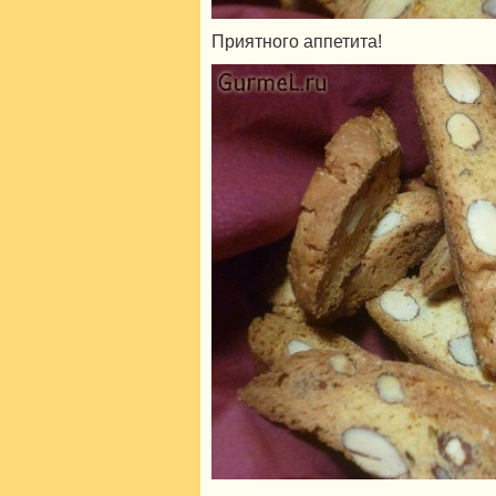
Приятного аппетита!