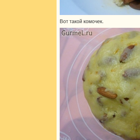
Вот такой комочек.