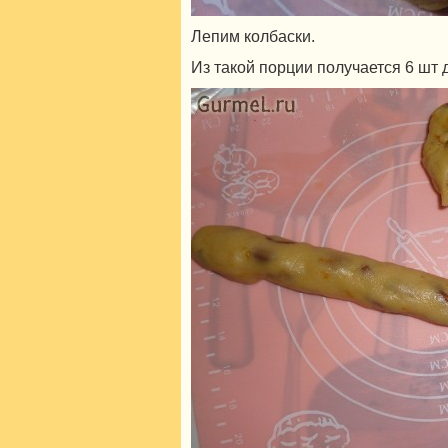
Лепим колбаски.
Из такой порции получается 6 шт 