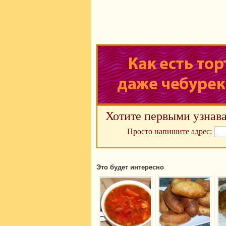
Хотите первыми узнава
Просто напишите адрес:
Это будет интересно