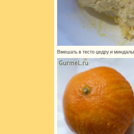
Вмешать в тесто цедру и миндаль