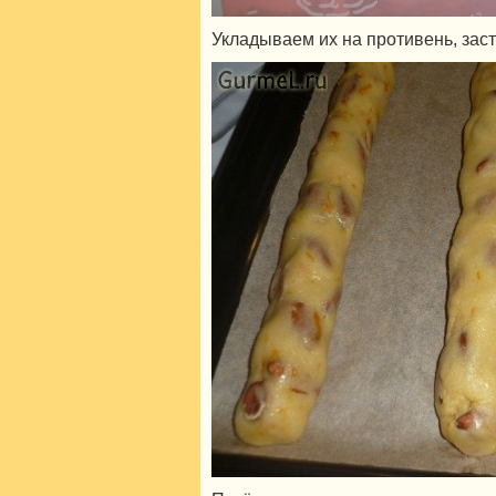
Укладываем их на противень, зас