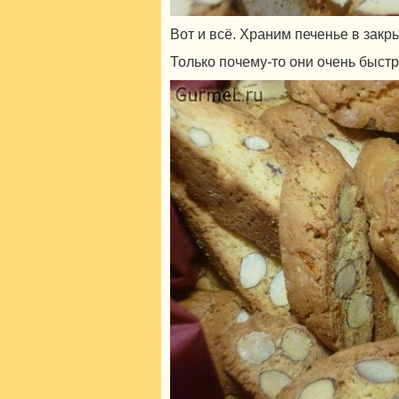
Вот и всё. Храним печенье в закр
Только почему-то они очень быстро