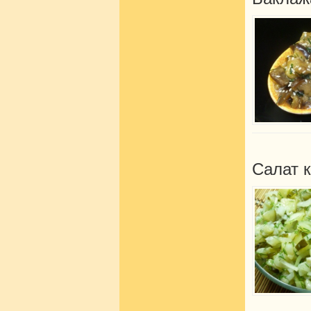
Салат 