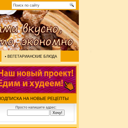
• ВЕГЕТАРИАНСКИЕ БЛЮДА
ПОДПИСКА НА НОВЫЕ РЕЦЕПТЫ
Просто напишите адрес: