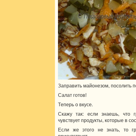
Заправить майонезом, посолить по
Салат готов!
Теперь о вкусе.
Скажу так: если знаешь, что г
чувствует продукты, которые в сос
Если же этого не знать, то гр
присутствует.