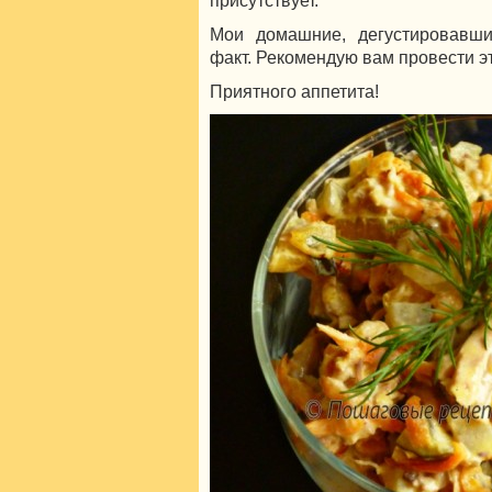
Мои домашние, дегустировавши
факт. Рекомендую вам провести эт
Приятного аппетита!