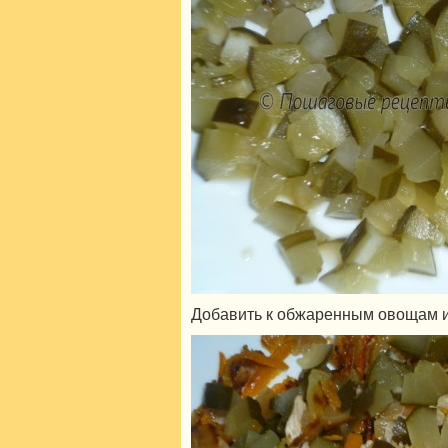
Добавить к обжаренным овощам и