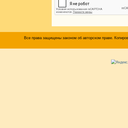
Все права защищены законом об авторском праве. Копиро