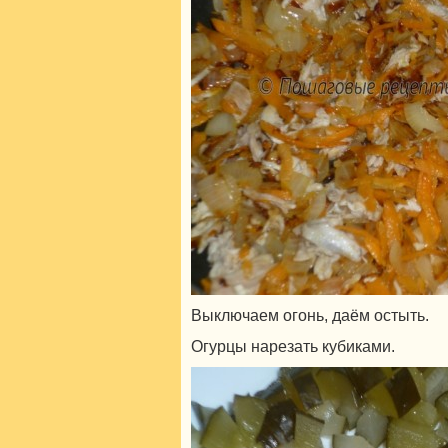
Выключаем огонь, даём остыть.
Огурцы нарезать кубиками.