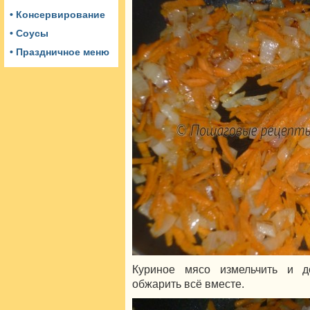
• Консервирование
• Соусы
• Праздничное меню
Куриное мясо измельчить и д
обжарить всё вместе.