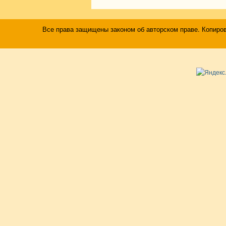
Все права защищены законом об авторском праве. Копиро