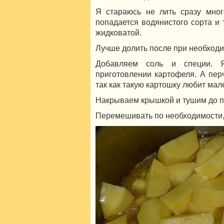
Я стараюсь не лить сразу мног
попадается водянистого сорта и 
жидковатой.
Лучше долить после при необходи
Добавляем соль и специи. 
приготовлении картофеля. А пер
так как такую картошку любит мал
Накрываем крышкой и тушим до п
Перемешивать по необходимости, 