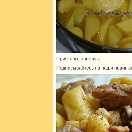
Приятного аппетита!
Подписывайтесь на наши новинки