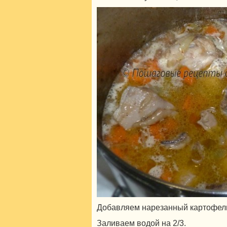
Добавляем нарезанный картофель
Заливаем водой на 2/3.