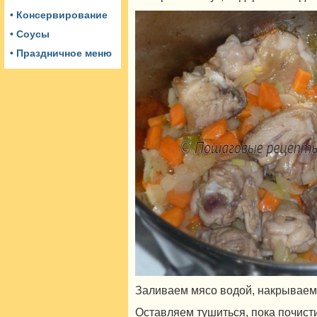
• Консервирование
• Соусы
• Праздничное меню
Заливаем мясо водой, накрываем
Оставляем тушиться, пока почист