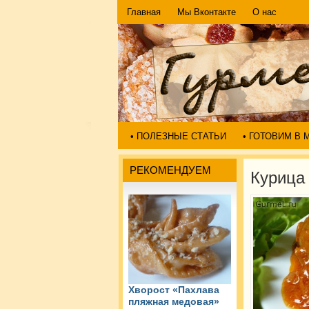
Главная
Мы Вконтакте
О нас
• ПОЛЕЗНЫЕ СТАТЬИ
• ГОТОВИМ В
РЕКОМЕНДУЕМ
Курица
Хворост «Пахлава
пляжная медовая»