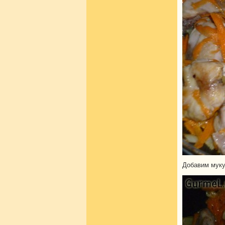
Добавим муку