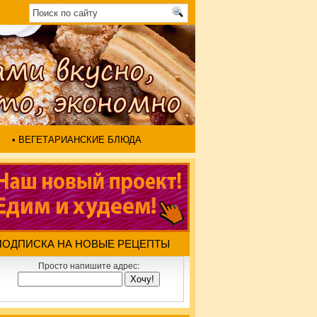
• ВЕГЕТАРИАНСКИЕ БЛЮДА
ПОДПИСКА НА НОВЫЕ РЕЦЕПТЫ
Просто напишите адрес: