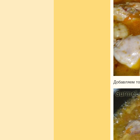
Добавляем то