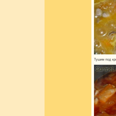
Тушим под кр