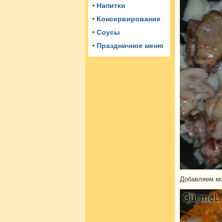
• Напитки
• Консервирование
• Соусы
• Праздничное меню
Добавляем мо