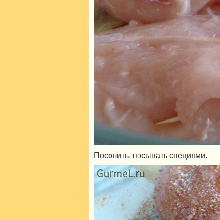
Посолить, посыпать специями.