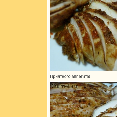
Приятного аппетита!