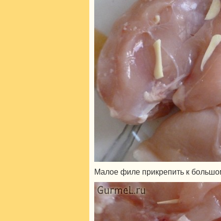
Малое филе прикрепить к большо