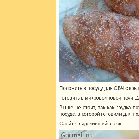
Положить в посуду для СВЧ с кры
Готовить в микроволновой печи 1
Выше не стоит, так как грудка по
посуде, в которой готовили для п
Слейте выделившийся сок.