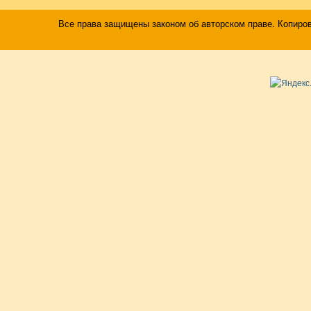
Все права защищены законом об авторском праве. Копиро