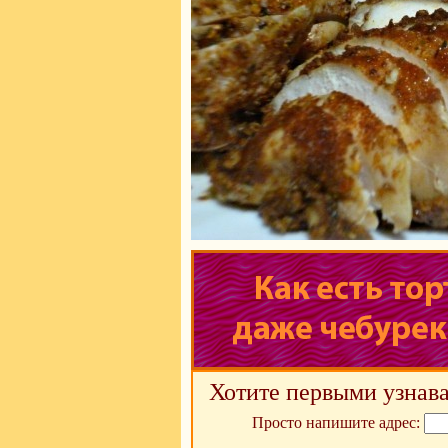
Хотите первыми узнава
Просто напишите адрес: