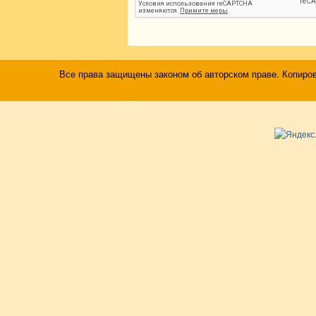
Все права защищены законом об авторском праве. Копиро